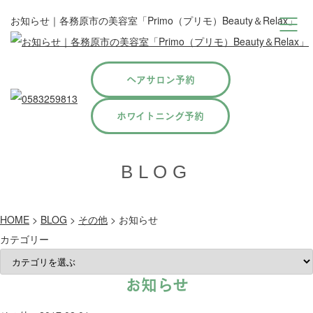
お知らせ｜各務原市の美容室「Primo（プリモ）Beauty＆Relax」
ヘアサロン予約
ホワイトニング予約
BLOG
HOME
>
BLOG
>
その他
>
お知らせ
カテゴリー
お知らせ